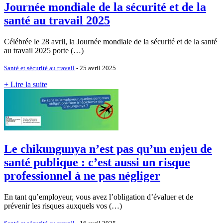
Journée mondiale de la sécurité et de la
santé au travail 2025
Célébrée le 28 avril, la Journée mondiale de la sécurité et de la santé
au travail 2025 porte (…)
Santé et sécurité au travail
- 25 avril 2025
+ Lire la suite
Le chikungunya n’est pas qu’un enjeu de
santé publique : c’est aussi un risque
professionnel à ne pas négliger
En tant qu’employeur, vous avez l’obligation d’évaluer et de
prévenir les risques auxquels vos (…)