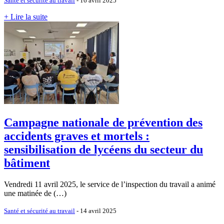
Santé et sécurité au travail
- 16 avril 2025
+ Lire la suite
Campagne nationale de prévention des
accidents graves et mortels :
sensibilisation de lycéens du secteur du
bâtiment
Vendredi 11 avril 2025, le service de l’inspection du travail a animé
une matinée de (…)
Santé et sécurité au travail
- 14 avril 2025