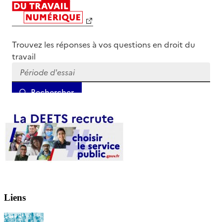
Liens