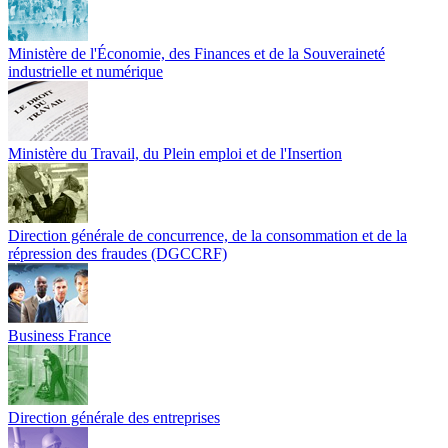
Ministère de l'Économie, des Finances et de la Souveraineté
industrielle et numérique
Ministère du Travail, du Plein emploi et de l'Insertion
Direction générale de concurrence, de la consommation et de la
répression des fraudes (DGCCRF)
Business France
Direction générale des entreprises