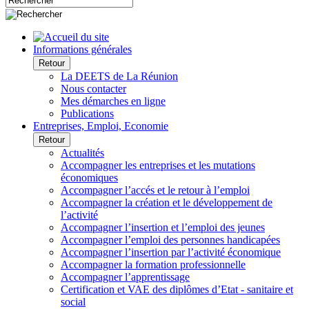
Informations générales
Retour
La DEETS de La Réunion
Nous contacter
Mes démarches en ligne
Publications
Entreprises, Emploi, Economie
Retour
Actualités
Accompagner les entreprises et les mutations
économiques
Accompagner l’accés et le retour à l’emploi
Accompagner la création et le développement de
l’activité
Accompagner l’insertion et l’emploi des jeunes
Accompagner l’emploi des personnes handicapées
Accompagner l’insertion par l’activité économique
Accompagner la formation professionnelle
Accompagner l’apprentissage
Certification et VAE des diplômes d’Etat - sanitaire et
social