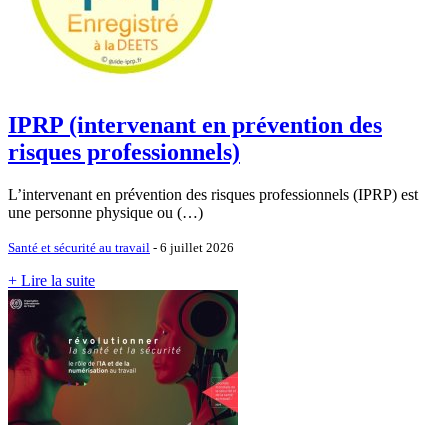
IPRP (intervenant en prévention des
risques professionnels)
L’intervenant en prévention des risques professionnels (IPRP) est
une personne physique ou (…)
Santé et sécurité au travail
- 6 juillet 2026
+ Lire la suite