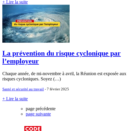
+ Lire la suite
La prévention du risque cyclonique par
l’employeur
Chaque année, de mi-novembre à avril, la Réunion est exposée aux
risques cycloniques. Soyez (…)
Santé et sécurité au travail
- 7 février 2025
+ Lire la suite
page précédente
page suivante