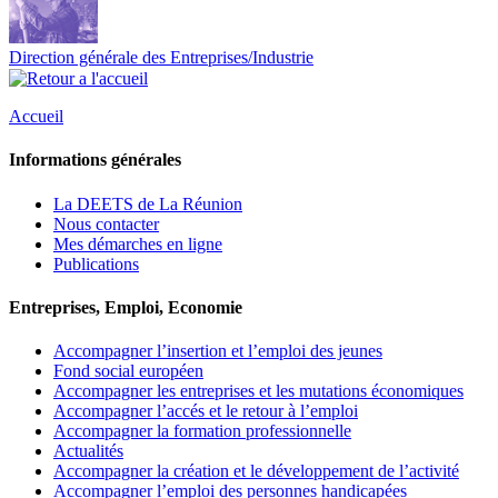
Direction générale des Entreprises/Industrie
Accueil
Informations générales
La DEETS de La Réunion
Nous contacter
Mes démarches en ligne
Publications
Entreprises, Emploi, Economie
Accompagner l’insertion et l’emploi des jeunes
Fond social européen
Accompagner les entreprises et les mutations économiques
Accompagner l’accés et le retour à l’emploi
Accompagner la formation professionnelle
Actualités
Accompagner la création et le développement de l’activité
Accompagner l’emploi des personnes handicapées