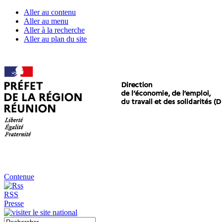
Aller au contenu
Aller au menu
Aller à la recherche
Aller au plan du site
Contenue
RSS
Presse