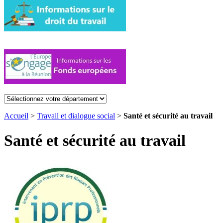
Accueil
>
Travail et dialogue social
>
Santé et sécurité au travail
Santé et sécurité au travail