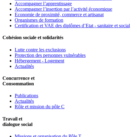
Accompagner l’apprentissage
Accompagner l’insertion par l’activité économique
Economie de proximité, commerce et artisanat
Organismes de formation
Certification et VAE des diplômes d’Etat - sanitaire et social
Cohésion sociale et solidarités
Lutte contre les exclusions
Protection des personnes vulnérables
Hébergement - Logement
Actualités
Concurrence et
Consommation
Publications
Actualités
Rôle et mission du pôle C
Travail et
dialogue social
Missions et organisation du Pôle T