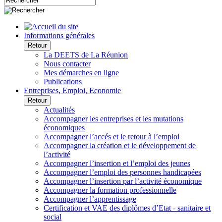
Informations générales
Retour
La DEETS de La Réunion
Nous contacter
Mes démarches en ligne
Publications
Entreprises, Emploi, Economie
Retour
Actualités
Accompagner les entreprises et les mutations
économiques
Accompagner l’accés et le retour à l’emploi
Accompagner la création et le développement de
l’activité
Accompagner l’insertion et l’emploi des jeunes
Accompagner l’emploi des personnes handicapées
Accompagner l’insertion par l’activité économique
Accompagner la formation professionnelle
Accompagner l’apprentissage
Certification et VAE des diplômes d’Etat - sanitaire et
social