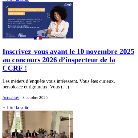
Inscrivez-vous avant le 10 novembre 2025
au concours 2026 d’inspecteur de la
CCRF !
Les métiers d’enquête vous intéressent. Vous êtes curieux,
perspicace et rigoureux. Vous (…)
Actualités
- 8 octobre 2025
+ Lire la suite