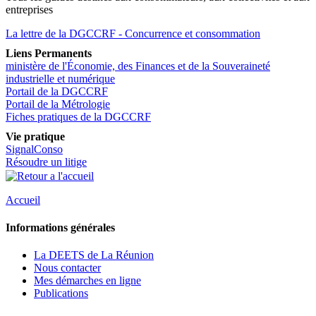
entreprises
La lettre de la DGCCRF - Concurrence et consommation
Liens Permanents
ministère de l'Économie, des Finances et de la Souveraineté
industrielle et numérique
Portail de la DGCCRF
Portail de la Métrologie
Fiches pratiques de la DGCCRF
Vie pratique
SignalConso
Résoudre un litige
Accueil
Informations générales
La DEETS de La Réunion
Nous contacter
Mes démarches en ligne
Publications