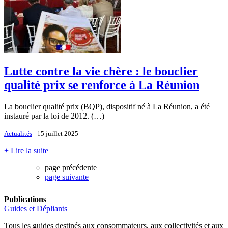
Lutte contre la vie chère : le bouclier
qualité prix se renforce à La Réunion
La bouclier qualité prix (BQP), dispositif né à La Réunion, a été
instauré par la loi de 2012. (…)
Actualités
- 15 juillet 2025
+ Lire la suite
page précédente
page suivante
Publications
Guides et Dépliants
Tous les guides destinés aux consommateurs, aux collectivités et aux