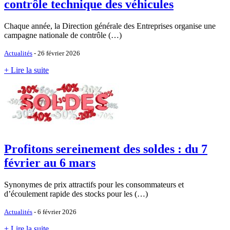
contrôle technique des véhicules
Chaque année, la Direction générale des Entreprises organise une
campagne nationale de contrôle (…)
Actualités
- 26 février 2026
+ Lire la suite
Profitons sereinement des soldes : du 7
février au 6 mars
Synonymes de prix attractifs pour les consommateurs et
d’écoulement rapide des stocks pour les (…)
Actualités
- 6 février 2026
+ Lire la suite