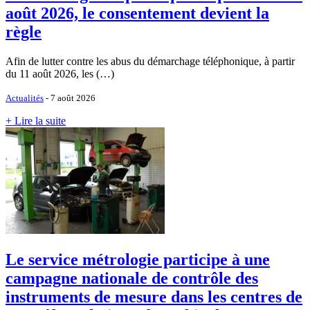
août 2026, le consentement devient la
règle
Afin de lutter contre les abus du démarchage téléphonique, à partir
du 11 août 2026, les (…)
Actualités
- 7 août 2026
+ Lire la suite
Le service métrologie participe à une
campagne nationale de contrôle des
instruments de mesure dans les centres de