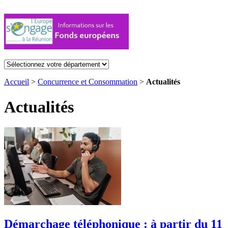
Accueil
>
Concurrence et Consommation
>
Actualités
Actualités
Démarchage téléphonique : à partir du 11