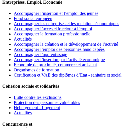
Entreprises, Emploi, Economie
Accompagner l’insertion et l’emploi des jeunes
Fond social européen
Accompagner les entreprises et les mutations économiques
Accompagner l’accés et le retour à l’emploi
Accompagner la formation professionnelle
Actualités
Accompagner la création et le développement de l’activité
Accompagner l’emploi des personnes handicapées
Accompagner l’apprentissage
Accompagner l’insertion par l’activité économique
Economie de proximité, commerce et artisanat
Organismes de formation
Certification et VAE des diplômes d’Etat - sanitaire et social
Cohésion sociale et solidarités
Lutte contre les exclusions
Protection des personnes vulnérables
Hébergement - Logement
Actualités
Concurrence et