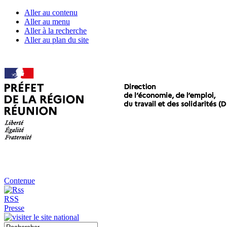
Aller au contenu
Aller au menu
Aller à la recherche
Aller au plan du site
Contenue
RSS
Presse