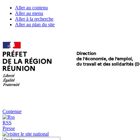
Aller au contenu
Aller au menu
Aller à la recherche
Aller au plan du site
Contenue
RSS
Presse