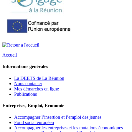
Accueil
Informations générales
La DEETS de La Réunion
Nous contacter
Mes démarches en ligne
Publications
Entreprises, Emploi, Economie
Accompagner l’insertion et l’emploi des jeunes
Fond social européen
Accompagner les entreprises et les mutations économiques