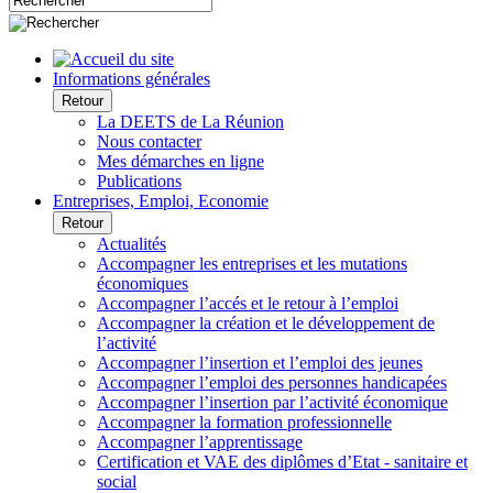
Informations générales
Retour
La DEETS de La Réunion
Nous contacter
Mes démarches en ligne
Publications
Entreprises, Emploi, Economie
Retour
Actualités
Accompagner les entreprises et les mutations
économiques
Accompagner l’accés et le retour à l’emploi
Accompagner la création et le développement de
l’activité
Accompagner l’insertion et l’emploi des jeunes
Accompagner l’emploi des personnes handicapées
Accompagner l’insertion par l’activité économique
Accompagner la formation professionnelle
Accompagner l’apprentissage
Certification et VAE des diplômes d’Etat - sanitaire et
social