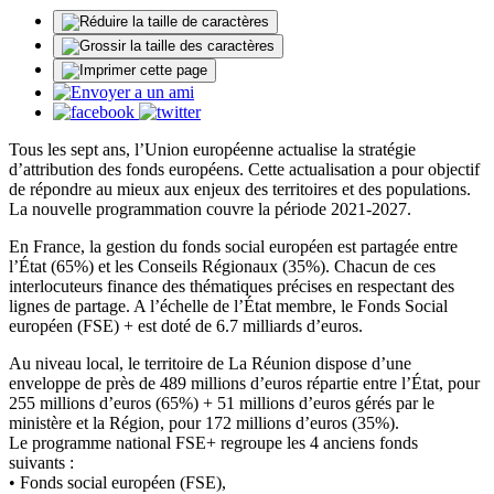
Tous les sept ans, l’Union européenne actualise la stratégie
d’attribution des fonds européens. Cette actualisation a pour objectif
de répondre au mieux aux enjeux des territoires et des populations.
La nouvelle programmation couvre la période 2021-2027.
En France, la gestion du fonds social européen est partagée entre
l’État (65%) et les Conseils Régionaux (35%). Chacun de ces
interlocuteurs finance des thématiques précises en respectant des
lignes de partage. A l’échelle de l’État membre, le Fonds Social
européen (FSE) + est doté de 6.7 milliards d’euros.
Au niveau local, le territoire de La Réunion dispose d’une
enveloppe de près de 489 millions d’euros répartie entre l’État, pour
255 millions d’euros (65%) + 51 millions d’euros gérés par le
ministère et la Région, pour 172 millions d’euros (35%).
Le programme national FSE+ regroupe les 4 anciens fonds
suivants :
• Fonds social européen (FSE),