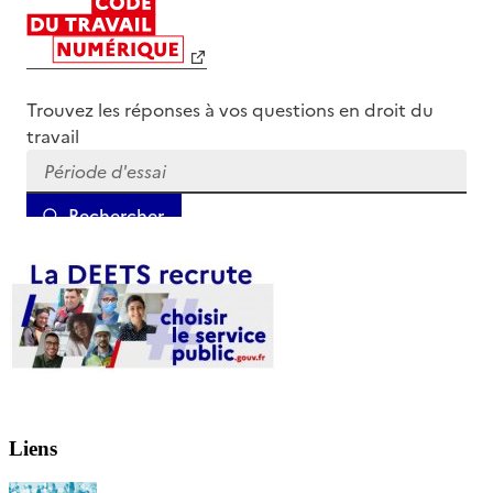
Liens