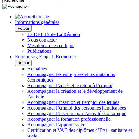
Informations générales
Retour
La DEETS de La Réunion
Nous contacter
Mes démarches en ligne
Publications
Entreprises, Emploi, Economie
Retour
Actualités
Accompagner les entreprises et les mutations
économiques
Accompagner l’accés et le retour à l’emploi
Accompagner la création et le développement de
l’activité
Accompagner l’insertion et l’emploi des jeunes
Accompagner l’emploi des personnes handicapées
Accompagner l’insertion par l’activité économique
Accompagner la formation professionnelle
Accompagner l’apprentissage
Certification et VAE des diplômes d’Etat - sanitaire et
social