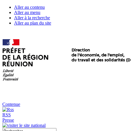
Aller au contenu
Aller au menu
Aller à la recherche
Aller au plan du site
Contenue
RSS
Presse