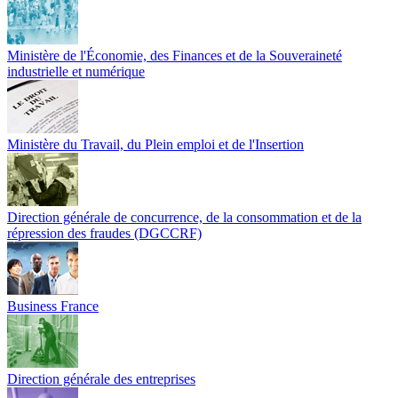
Ministère de l'Économie, des Finances et de la Souveraineté
industrielle et numérique
Ministère du Travail, du Plein emploi et de l'Insertion
Direction générale de concurrence, de la consommation et de la
répression des fraudes (DGCCRF)
Business France
Direction générale des entreprises