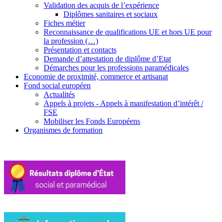
Validation des acquis de l’expérience
Diplômes sanitaires et sociaux
Fiches métier
Reconnaissance de qualifications UE et hors UE pour
la profession (…)
Présentation et contacts
Demande d’attestation de diplôme d’Etat
Démarches pour les professions paramédicales
Economie de proximité, commerce et artisanat
Fond social européen
Actualités
Appels à projets - Appels à manifestation d’intérêt /
FSE
Mobiliser les Fonds Européens
Organismes de formation