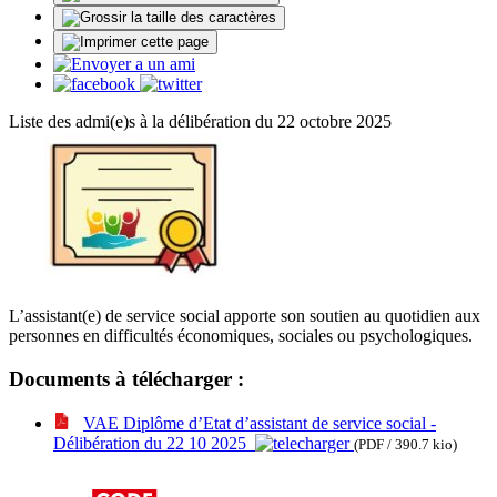
Liste des admi(e)s à la délibération du 22 octobre 2025
L’assistant(e) de service social apporte son soutien au quotidien aux
personnes en difficultés économiques, sociales ou psychologiques.
Documents à télécharger :
VAE Diplôme d’Etat d’assistant de service social -
Délibération du 22 10 2025
(PDF / 390.7 kio)