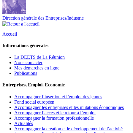
Direction générale des Entreprises/Industrie
Accueil
Informations générales
La DEETS de La Réunion
Nous contacter
Mes démarches en ligne
Publications
Entreprises, Emploi, Economie
Accompagner l’insertion et l’emploi des jeunes
Fond social européen
Accompagner les entreprises et les mutations économiques
Accompagner l’accés et le retour à l’emploi
Accompagner la formation professionnelle
Actualités
Accompagner la création et le développement de l’activité