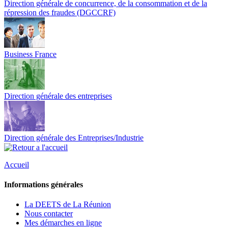
Direction générale de concurrence, de la consommation et de la
répression des fraudes (DGCCRF)
Business France
Direction générale des entreprises
Direction générale des Entreprises/Industrie
Accueil
Informations générales
La DEETS de La Réunion
Nous contacter
Mes démarches en ligne