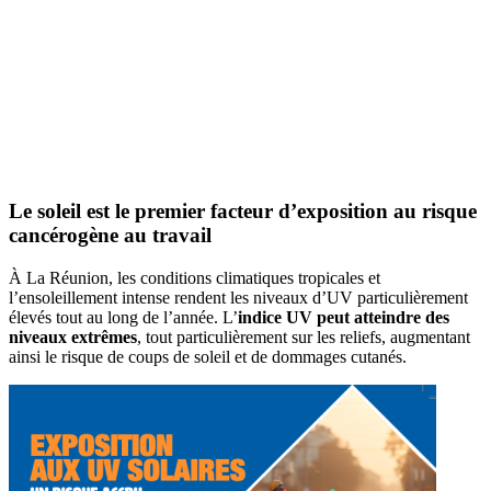
Le soleil est le premier facteur d’exposition au risque
cancérogène au travail
À La Réunion, les conditions climatiques tropicales et
l’ensoleillement intense rendent les niveaux d’UV particulièrement
élevés tout au long de l’année. L’
indice UV peut atteindre des
niveaux extrêmes
, tout particulièrement sur les reliefs, augmentant
ainsi le risque de coups de soleil et de dommages cutanés.