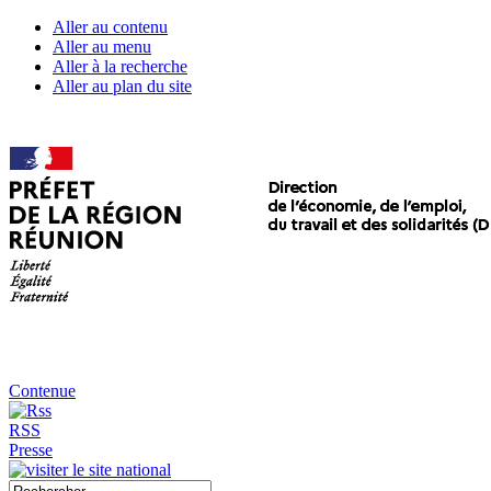
Aller au contenu
Aller au menu
Aller à la recherche
Aller au plan du site
Contenue
RSS
Presse