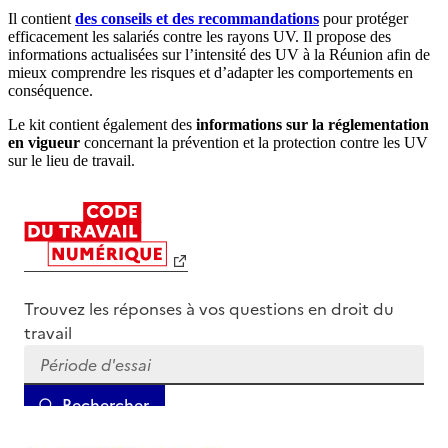
Il contient
des conseils et des recommandations
pour protéger
efficacement les salariés contre les rayons UV. Il propose des
informations actualisées sur l’intensité des UV à la Réunion afin de
mieux comprendre les risques et d’adapter les comportements en
conséquence.
Le kit contient également des
informations sur la réglementation
en vigueur
concernant la prévention et la protection contre les UV
sur le lieu de travail.