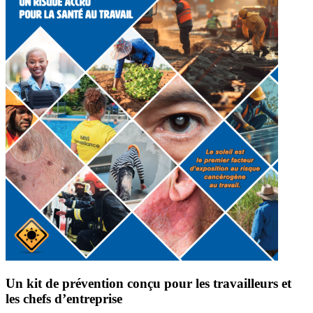
Un kit de prévention conçu pour les travailleurs et
les chefs d’entreprise