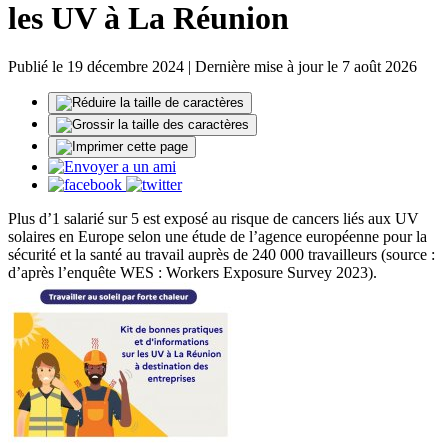
les UV à La Réunion
Publié le 19 décembre 2024 | Dernière mise à jour le 7 août 2026
Plus d’1 salarié sur 5 est exposé au risque de cancers liés aux UV
solaires en Europe selon une étude de l’agence européenne pour la
sécurité et la santé au travail auprès de 240 000 travailleurs (source :
d’après l’enquête WES : Workers Exposure Survey 2023).