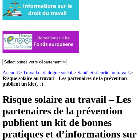
Accueil
>
Travail et dialogue social
>
Santé et sécurité au travail
>
Risque solaire au travail – Les partenaires de la prévention
publient un kit (…)
Risque solaire au travail – Les
partenaires de la prévention
publient un kit de bonnes
pratiques et d’informations sur