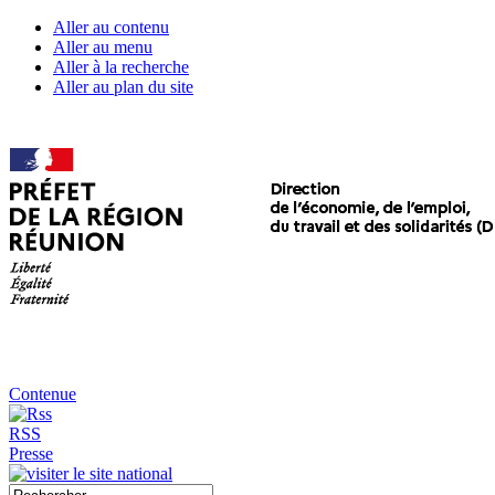
Aller au contenu
Aller au menu
Aller à la recherche
Aller au plan du site
Contenue
RSS
Presse