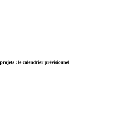
projets : le calendrier prévisionnel