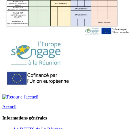
Accueil
Informations générales