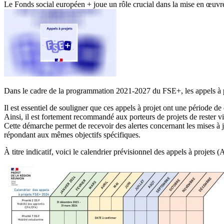
Le Fonds social européen + joue un rôle crucial dans la mise en œuvre 
Dans le cadre de la programmation 2021-2027 du FSE+, les appels à p
Il est essentiel de souligner que ces appels à projet ont une période de 
Ainsi, il est fortement recommandé aux porteurs de projets de rester vig
Cette démarche permet de recevoir des alertes concernant les mises 
répondant aux mêmes objectifs spécifiques.
À titre indicatif, voici le calendrier prévisionnel des appels à projets