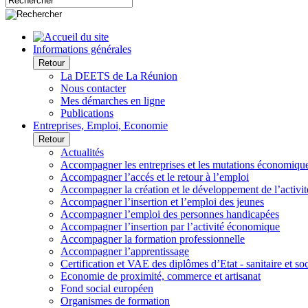
Informations générales
Retour
La DEETS de La Réunion
Nous contacter
Mes démarches en ligne
Publications
Entreprises, Emploi, Economie
Retour
Actualités
Accompagner les entreprises et les mutations économiqu
Accompagner l’accés et le retour à l’emploi
Accompagner la création et le développement de l’activit
Accompagner l’insertion et l’emploi des jeunes
Accompagner l’emploi des personnes handicapées
Accompagner l’insertion par l’activité économique
Accompagner la formation professionnelle
Accompagner l’apprentissage
Certification et VAE des diplômes d’Etat - sanitaire et soc
Economie de proximité, commerce et artisanat
Fond social européen
Organismes de formation