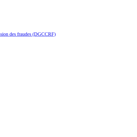
ression des fraudes (DGCCRF)