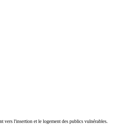
t vers l'insertion et le logement des publics vulnérables.