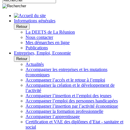
Informations générales
Retour
La DEETS de La Réunion
Nous contacter
Mes démarches en ligne
Publications
Entreprises, Emploi, Economie
Retour
Actualités
Accompagner les entreprises et les mutations
économiques
Accompagner l’accés et le retour à l’emploi
Accompagner la création et le développement de
l’activité
Accompagner l’insertion et l’emploi des jeunes
Accompagner l’emploi des personnes handicapées
Accompagner l’insertion par l’activité économique
Accompagner la formation professionnelle
Accompagner l’apprentissage
Certification et VAE des diplômes d’Etat - sanitaire et
social