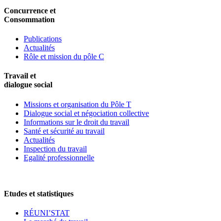
Concurrence et
Consommation
Publications
Actualités
Rôle et mission du pôle C
Travail et
dialogue social
Missions et organisation du Pôle T
Dialogue social et négociation collective
Informations sur le droit du travail
Santé et sécurité au travail
Actualités
Inspection du travail
Egalité professionnelle
Etudes et statistiques
RÉUNI’STAT