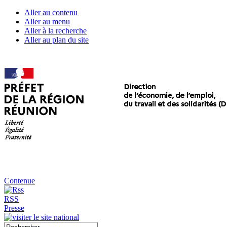
Aller au contenu
Aller au menu
Aller à la recherche
Aller au plan du site
Contenue
RSS
Presse