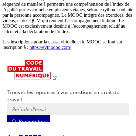
séquencé de manière à permettre une compréhension de l’index de
l’égalité professionnelle en plusieurs étapes, selon le rythme souhaité
par la personne accompagnée. Le MOOC intègre des exercices, des
vidéos, et des QCM qui rendent l’accompagnement ludique. Le
MOOC est exclusivement destiné à l’accompagnement relatif au
calcul et à la déclaration de l’index.
Les inscriptions pour la classe virtuelle et le MOOC se font sur
inscription à :
https://eyfr.odoo.com/