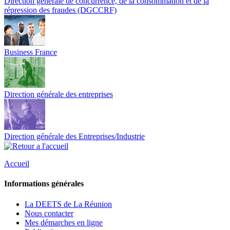
Direction générale de concurrence, de la consommation et de la
répression des fraudes (DGCCRF)
Business France
Direction générale des entreprises
Direction générale des Entreprises/Industrie
Accueil
Informations générales
La DEETS de La Réunion
Nous contacter
Mes démarches en ligne