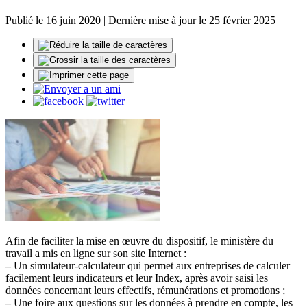
Publié le 16 juin 2020 | Dernière mise à jour le 25 février 2025
Afin de faciliter la mise en œuvre du dispositif, le ministère du
travail a mis en ligne sur son site Internet :
–
Un simulateur-calculateur qui permet aux entreprises de calculer
facilement leurs indicateurs et leur Index, après avoir saisi les
données concernant leurs effectifs, rémunérations et promotions ;
–
Une foire aux questions sur les données à prendre en compte, les