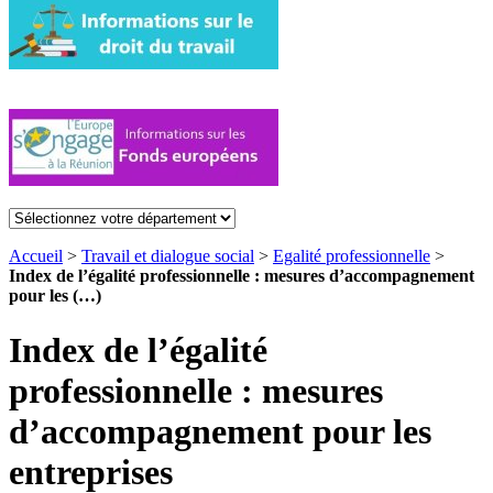
Accueil
>
Travail et dialogue social
>
Egalité professionnelle
>
Index de l’égalité professionnelle : mesures d’accompagnement
pour les (…)
Index de l’égalité
professionnelle : mesures
d’accompagnement pour les
entreprises