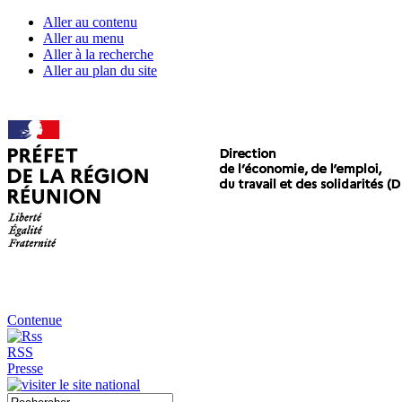
Aller au contenu
Aller au menu
Aller à la recherche
Aller au plan du site
Contenue
RSS
Presse