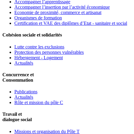
Accompagner l’apprentissage
Accompagner l’insertion par l’activité économique
Economie de proximité, commerce et artisanat
Organismes de formation
Certification et VAE des diplômes d’Etat - sanitaire et social
Cohésion sociale et solidarités
Lutte contre les exclusions
Protection des personnes vulnérables
Hébergement - Logement
Actualités
Concurrence et
Consommation
Publications
Actualités
Rôle et mission du pôle C
Travail et
dialogue social
Missions et organisation du Pôle T