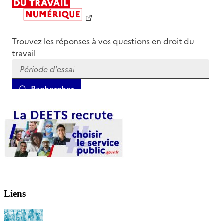
Liens