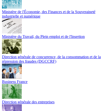
Ministère de l'Économie, des Finances et de la Souveraineté
industrielle et numérique
Ministère du Travail, du Plein emploi et de l'Insertion
Direction générale de concurrence, de la consommation et de la
répression des fraudes (DGCCRF)
Business France
Direction générale des entreprises