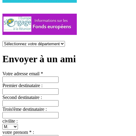
Envoyer à un ami
Votre adresse email *
Premier destinataire :
Second destinataire :
Trois!ème destinataire :
civilite :
votre prenom * :