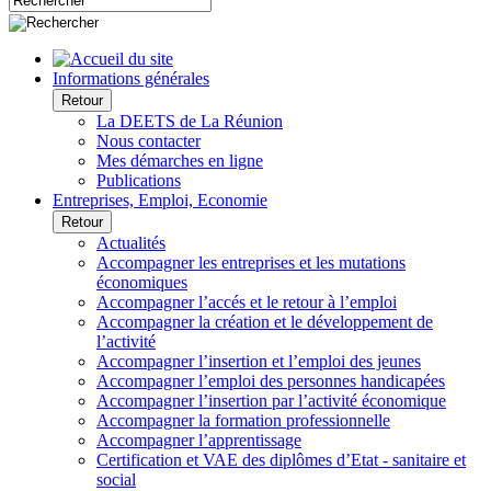
Informations générales
Retour
La DEETS de La Réunion
Nous contacter
Mes démarches en ligne
Publications
Entreprises, Emploi, Economie
Retour
Actualités
Accompagner les entreprises et les mutations
économiques
Accompagner l’accés et le retour à l’emploi
Accompagner la création et le développement de
l’activité
Accompagner l’insertion et l’emploi des jeunes
Accompagner l’emploi des personnes handicapées
Accompagner l’insertion par l’activité économique
Accompagner la formation professionnelle
Accompagner l’apprentissage
Certification et VAE des diplômes d’Etat - sanitaire et
social