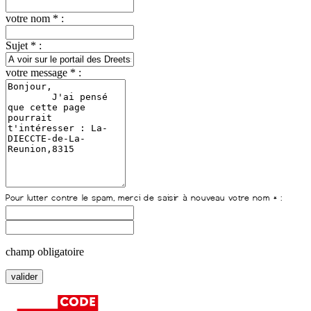
votre nom * :
Sujet * :
votre message * :
champ obligatoire