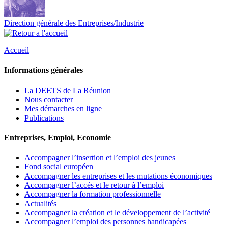
Direction générale des Entreprises/Industrie
Accueil
Informations générales
La DEETS de La Réunion
Nous contacter
Mes démarches en ligne
Publications
Entreprises, Emploi, Economie
Accompagner l’insertion et l’emploi des jeunes
Fond social européen
Accompagner les entreprises et les mutations économiques
Accompagner l’accés et le retour à l’emploi
Accompagner la formation professionnelle
Actualités
Accompagner la création et le développement de l’activité
Accompagner l’emploi des personnes handicapées