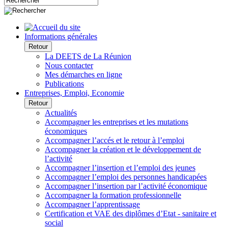
Informations générales
Retour
La DEETS de La Réunion
Nous contacter
Mes démarches en ligne
Publications
Entreprises, Emploi, Economie
Retour
Actualités
Accompagner les entreprises et les mutations
économiques
Accompagner l’accés et le retour à l’emploi
Accompagner la création et le développement de
l’activité
Accompagner l’insertion et l’emploi des jeunes
Accompagner l’emploi des personnes handicapées
Accompagner l’insertion par l’activité économique
Accompagner la formation professionnelle
Accompagner l’apprentissage
Certification et VAE des diplômes d’Etat - sanitaire et
social