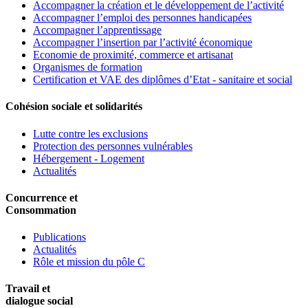
Accompagner la création et le développement de l’activité
Accompagner l’emploi des personnes handicapées
Accompagner l’apprentissage
Accompagner l’insertion par l’activité économique
Economie de proximité, commerce et artisanat
Organismes de formation
Certification et VAE des diplômes d’Etat - sanitaire et social
Cohésion sociale et solidarités
Lutte contre les exclusions
Protection des personnes vulnérables
Hébergement - Logement
Actualités
Concurrence et
Consommation
Publications
Actualités
Rôle et mission du pôle C
Travail et
dialogue social