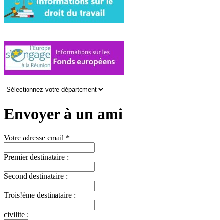
Envoyer à un ami
Votre adresse email *
Premier destinataire :
Second destinataire :
Trois!ème destinataire :
civilite :