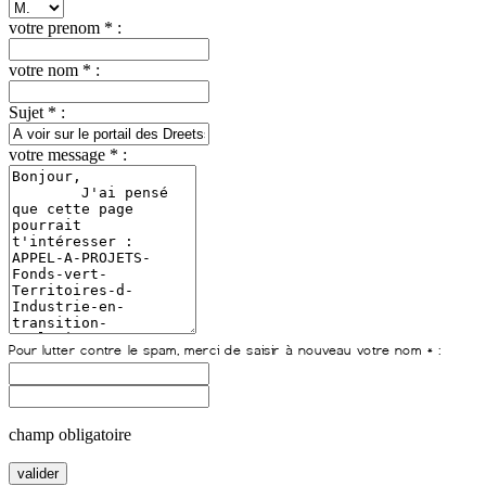
votre prenom * :
votre nom * :
Sujet * :
votre message * :
champ obligatoire