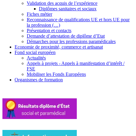
Validation des acquis de l’expérience
Diplômes sanitaires et sociaux
Fiches métier
Reconnaissance de qualifications UE et hors UE pour
la profession (…)
Présentation et contacts
Demande d’attestation de diplôme d’Etat
Démarches pour les professions paramédicales
Economie de proximité, commerce et artisanat
Fond social européen
Actualités
Appels à projets - Appels à manifestation d’intérêt /
FSE
Mobiliser les Fonds Européens
Organismes de formation