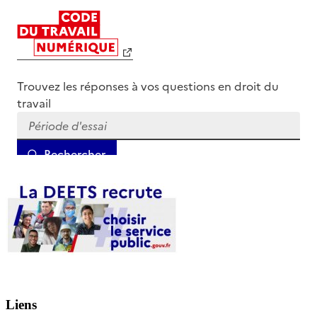
Liens