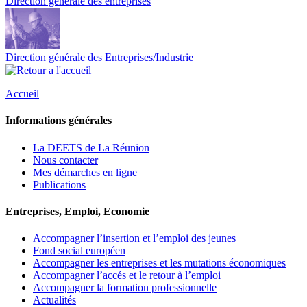
Direction générale des entreprises
Direction générale des Entreprises/Industrie
Accueil
Informations générales
La DEETS de La Réunion
Nous contacter
Mes démarches en ligne
Publications
Entreprises, Emploi, Economie
Accompagner l’insertion et l’emploi des jeunes
Fond social européen
Accompagner les entreprises et les mutations économiques
Accompagner l’accés et le retour à l’emploi
Accompagner la formation professionnelle
Actualités