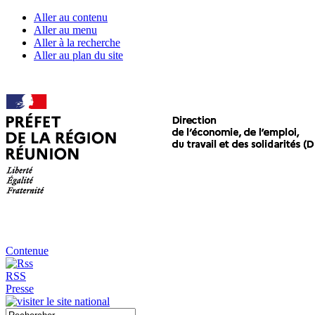
Aller au contenu
Aller au menu
Aller à la recherche
Aller au plan du site
Contenue
RSS
Presse