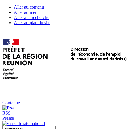
Aller au contenu
Aller au menu
Aller à la recherche
Aller au plan du site
Contenue
RSS
Presse