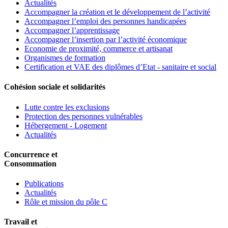
Actualités
Accompagner la création et le développement de l’activité
Accompagner l’emploi des personnes handicapées
Accompagner l’apprentissage
Accompagner l’insertion par l’activité économique
Economie de proximité, commerce et artisanat
Organismes de formation
Certification et VAE des diplômes d’Etat - sanitaire et social
Cohésion sociale et solidarités
Lutte contre les exclusions
Protection des personnes vulnérables
Hébergement - Logement
Actualités
Concurrence et
Consommation
Publications
Actualités
Rôle et mission du pôle C
Travail et