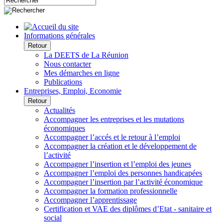
Informations générales
Retour
La DEETS de La Réunion
Nous contacter
Mes démarches en ligne
Publications
Entreprises, Emploi, Economie
Retour
Actualités
Accompagner les entreprises et les mutations
économiques
Accompagner l’accés et le retour à l’emploi
Accompagner la création et le développement de
l’activité
Accompagner l’insertion et l’emploi des jeunes
Accompagner l’emploi des personnes handicapées
Accompagner l’insertion par l’activité économique
Accompagner la formation professionnelle
Accompagner l’apprentissage
Certification et VAE des diplômes d’Etat - sanitaire et
social