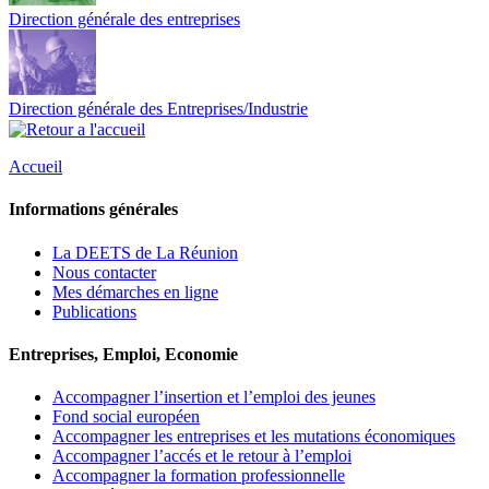
Direction générale des entreprises
Direction générale des Entreprises/Industrie
Accueil
Informations générales
La DEETS de La Réunion
Nous contacter
Mes démarches en ligne
Publications
Entreprises, Emploi, Economie
Accompagner l’insertion et l’emploi des jeunes
Fond social européen
Accompagner les entreprises et les mutations économiques
Accompagner l’accés et le retour à l’emploi
Accompagner la formation professionnelle