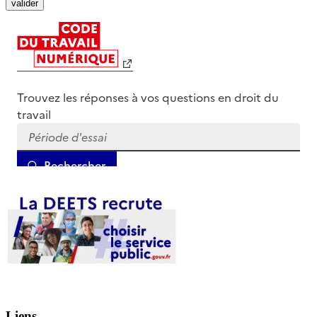
Liens