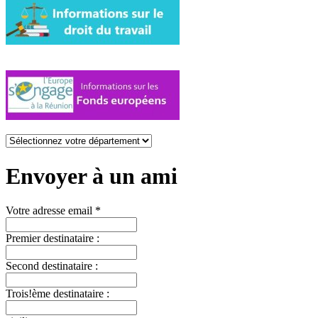
Envoyer à un ami
Votre adresse email *
Premier destinataire :
Second destinataire :
Trois!ème destinataire :